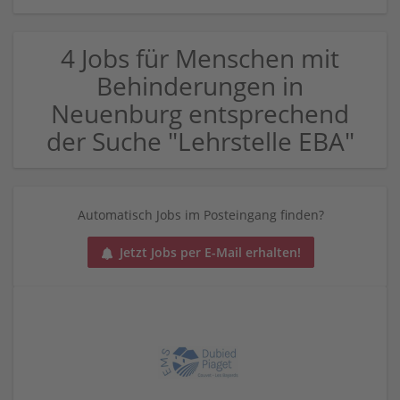
4 Jobs für Menschen mit
Behinderungen in
Neuenburg entsprechend
der Suche "Lehrstelle EBA"
Automatisch Jobs im Posteingang finden?
Jetzt Jobs per E-Mail erhalten!