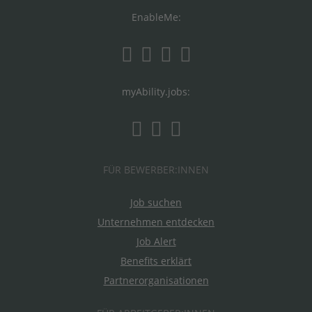
EnableMe:
myAbility.jobs:
FÜR BEWERBER:INNEN
Job suchen
Unternehmen entdecken
Job Alert
Benefits erklärt
Partnerorganisationen