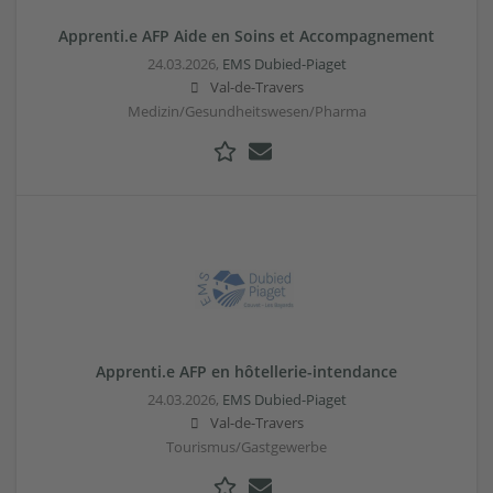
Apprenti.e AFP Aide en Soins et Accompagnement
24.03.2026,
EMS Dubied-Piaget
Val-de-Travers
Medizin/Gesundheitswesen/Pharma
Apprenti.e AFP en hôtellerie-intendance
24.03.2026,
EMS Dubied-Piaget
Val-de-Travers
Tourismus/Gastgewerbe