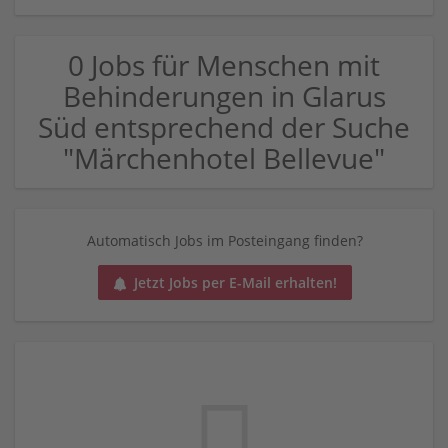
0 Jobs für Menschen mit
Behinderungen in Glarus
Süd entsprechend der Suche
"Märchenhotel Bellevue"
Automatisch Jobs im Posteingang finden?
Jetzt Jobs per E-Mail erhalten!