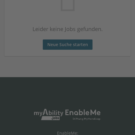
Leider keine Jobs gefunden.
Neue Suche starten
EnableMe: