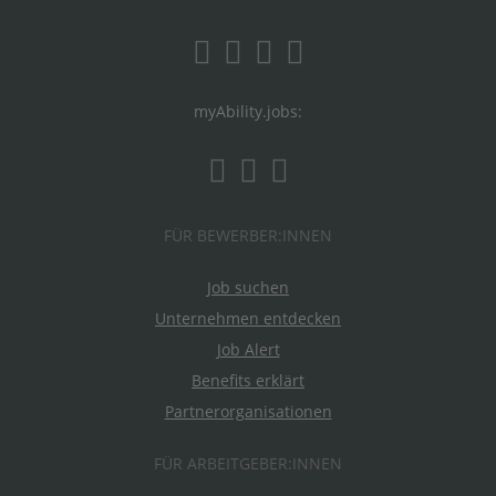
myAbility.jobs:
FÜR BEWERBER:INNEN
Job suchen
Unternehmen entdecken
Job Alert
Benefits erklärt
Partnerorganisationen
FÜR ARBEITGEBER:INNEN