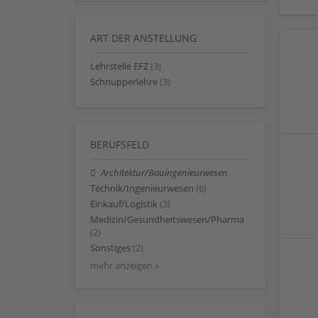
ART DER ANSTELLUNG
Lehrstelle EFZ
(3)
Schnupperlehre
(3)
BERUFSFELD
Architektur/Bauingenieurwesen
Technik/Ingenieurwesen
(6)
Einkauf/Logistik
(3)
Medizin/Gesundheitswesen/Pharma
(2)
Sonstiges
(2)
mehr anzeigen »