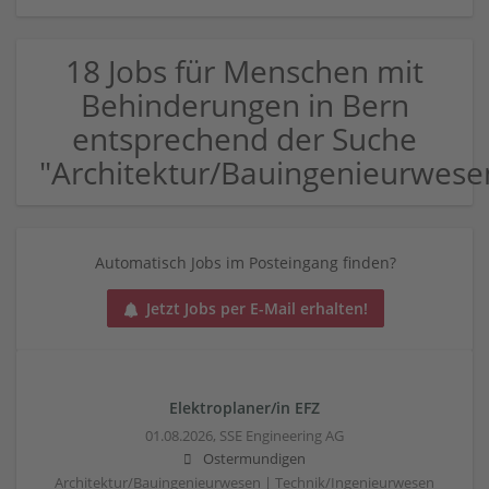
18 Jobs für Menschen mit
Behinderungen in Bern
entsprechend der Suche
"Architektur/Bauingenieurwese
Automatisch Jobs im Posteingang finden?
Jetzt Jobs per E-Mail erhalten!
Elektroplaner/in EFZ
01.08.2026,
SSE Engineering AG
Ostermundigen
Architektur/Bauingenieurwesen | Technik/Ingenieurwesen