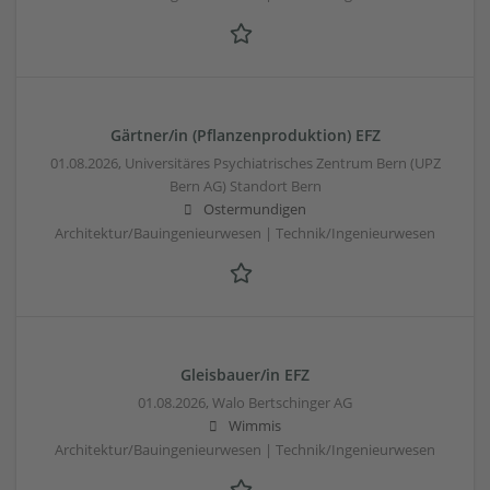
Gärtner/in (Pflanzenproduktion) EFZ
01.08.2026,
Universitäres Psychiatrisches Zentrum Bern (UPZ
Bern AG) Standort Bern
Ostermundigen
Architektur/Bauingenieurwesen | Technik/Ingenieurwesen
Gleisbauer/in EFZ
01.08.2026,
Walo Bertschinger AG
Wimmis
Architektur/Bauingenieurwesen | Technik/Ingenieurwesen