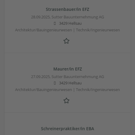
Strassenbauer/in EFZ
28.09.2025,
Sutter Bauunternehmung AG
3429 Hellsau
Architektur/Bauingenieurwesen | Technik/Ingenieurwesen
Maurer/in EFZ
27.09.2025,
Sutter Bauunternehmung AG
3429 Hellsau
Architektur/Bauingenieurwesen | Technik/Ingenieurwesen
Schreinerpraktiker/in EBA