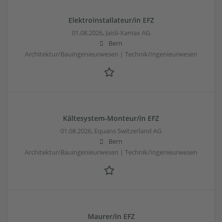
Elektroinstallateur/in EFZ
01.08.2026,
Jaisli-Xamax AG
Bern
Architektur/Bauingenieurwesen | Technik/Ingenieurwesen
Kältesystem-Monteur/in EFZ
01.08.2026,
Equans Switzerland AG
Bern
Architektur/Bauingenieurwesen | Technik/Ingenieurwesen
Maurer/in EFZ