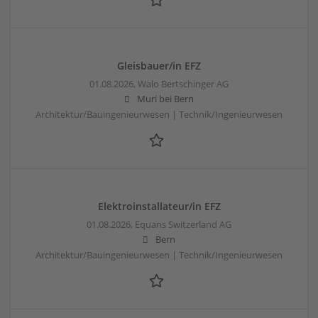
Gleisbauer/in EFZ
01.08.2026,
Walo Bertschinger AG
Muri bei Bern
Architektur/Bauingenieurwesen | Technik/Ingenieurwesen
Elektroinstallateur/in EFZ
01.08.2026,
Equans Switzerland AG
Bern
Architektur/Bauingenieurwesen | Technik/Ingenieurwesen