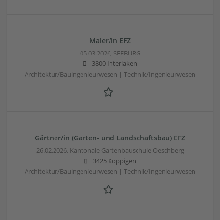
Maler/in EFZ
05.03.2026,
SEEBURG
3800 Interlaken
Architektur/Bauingenieurwesen | Technik/Ingenieurwesen
Gärtner/in (Garten- und Landschaftsbau) EFZ
26.02.2026,
Kantonale Gartenbauschule Oeschberg
3425 Koppigen
Architektur/Bauingenieurwesen | Technik/Ingenieurwesen