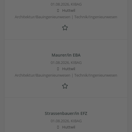
01.08.2026,
KIBAG
Huttwil
Architektur/Bauingenieurwesen | Technik/Ingenieurwesen
Maurer/in EBA
01.08.2026,
KIBAG
Huttwil
Architektur/Bauingenieurwesen | Technik/Ingenieurwesen
Strassenbauer/in EFZ
01.08.2026,
KIBAG
Huttwil