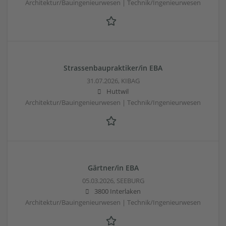
Architektur/Bauingenieurwesen | Technik/Ingenieurwesen
Strassenbaupraktiker/in EBA
31.07.2026,
KIBAG
Huttwil
Architektur/Bauingenieurwesen | Technik/Ingenieurwesen
Gärtner/in EBA
05.03.2026,
SEEBURG
3800 Interlaken
Architektur/Bauingenieurwesen | Technik/Ingenieurwesen