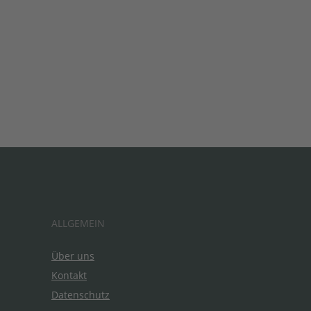
ALLGEMEIN
Über uns
Kontakt
Datenschutz