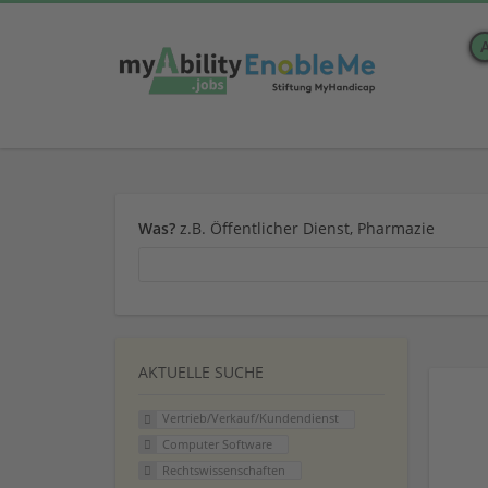
Was?
z.B. Öffentlicher Dienst, Pharmazie
AKTUELLE SUCHE
Vertrieb/Verkauf/Kundendienst
Computer Software
Rechtswissenschaften