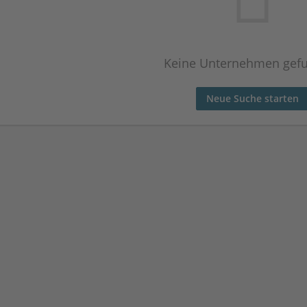
Keine Unternehmen gef
Neue Suche starten