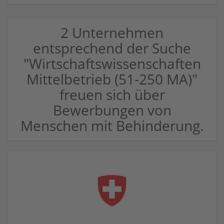
2 Unternehmen
entsprechend der Suche
"Wirtschaftswissenschaften
Mittelbetrieb (51-250 MA)"
freuen sich über
Bewerbungen von
Menschen mit Behinderung.