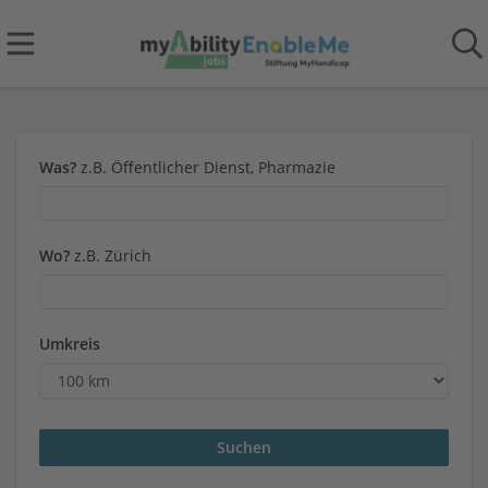
Was?
z.B. Öffentlicher Dienst, Pharmazie
Wo?
z.B. Zürich
Umkreis