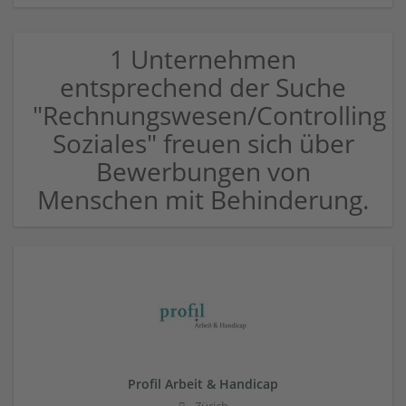
1 Unternehmen
entsprechend der Suche
"Rechnungswesen/Controlling
Soziales" freuen sich über
Bewerbungen von
Menschen mit Behinderung.
Profil Arbeit & Handicap