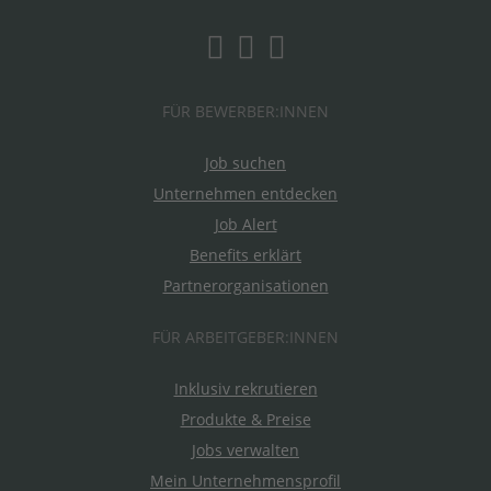
FÜR BEWERBER:INNEN
Job suchen
Unternehmen entdecken
Job Alert
Benefits erklärt
Partnerorganisationen
FÜR ARBEITGEBER:INNEN
Inklusiv rekrutieren
Produkte & Preise
Jobs verwalten
Mein Unternehmensprofil