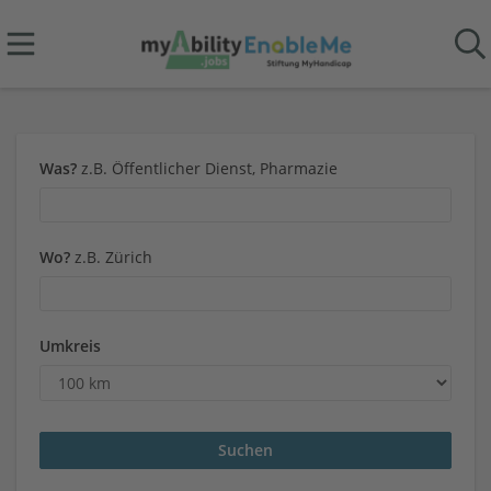
Was?
z.B. Öffentlicher Dienst, Pharmazie
Wo?
z.B. Zürich
Umkreis