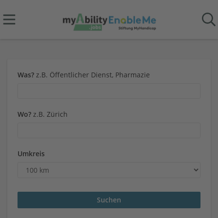
Was?
z.B. Öffentlicher Dienst, Pharmazie
Wo?
z.B. Zürich
Umkreis