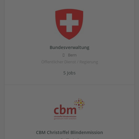
Bundesverwaltung
Bern
Öffentlicher Dienst / Regierung
5 Jobs
CBM Christoffel Blindenmission