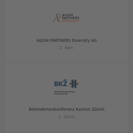
AGON PARTNERS Diversity AG
Bern
Behindertenkonferenz Kanton Zürich
Zürich