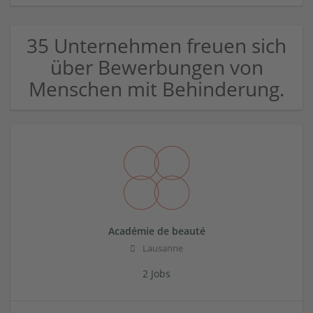
35 Unternehmen freuen sich
über Bewerbungen von
Menschen mit Behinderung.
Académie de beauté
Lausanne
2 Jobs