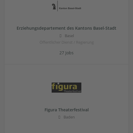
Erziehungsdepartement des Kantons Basel-Stadt
Basel
Öffentlicher Dienst / Regierung
27 Jobs
Figura Theaterfestival
Baden