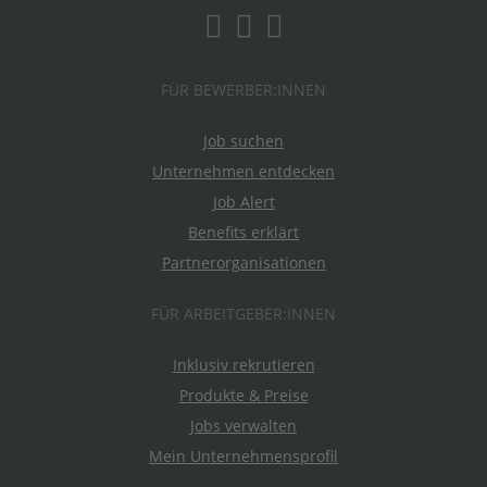
FÜR BEWERBER:INNEN
Job suchen
Unternehmen entdecken
Job Alert
Benefits erklärt
Partnerorganisationen
FÜR ARBEITGEBER:INNEN
Inklusiv rekrutieren
Produkte & Preise
Jobs verwalten
Mein Unternehmensprofil