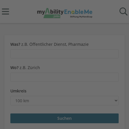
Was?
z.B. Öffentlicher Dienst, Pharmazie
Wo?
z.B. Zürich
Umkreis