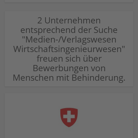
2 Unternehmen
entsprechend der Suche
"Medien-/Verlagswesen
Wirtschaftsingenieurwesen"
freuen sich über
Bewerbungen von
Menschen mit Behinderung.