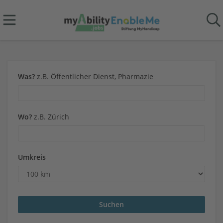
Was?
z.B. Öffentlicher Dienst, Pharmazie
Wo?
z.B. Zürich
Umkreis