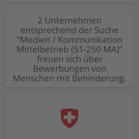
2 Unternehmen
entsprechend der Suche
"Medien / Kommunikation
Mittelbetrieb (51-250 MA)"
freuen sich über
Bewerbungen von
Menschen mit Behinderung.