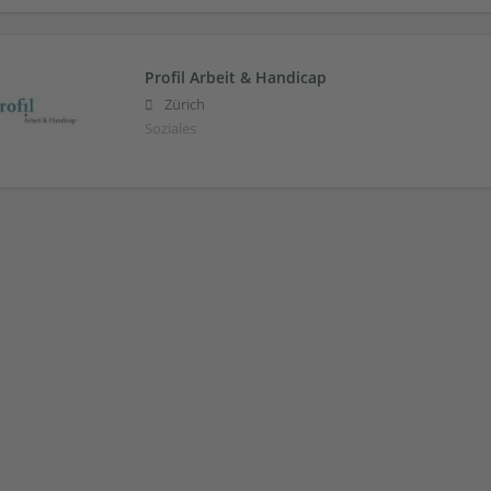
Profil Arbeit & Handicap
Zürich
Soziales