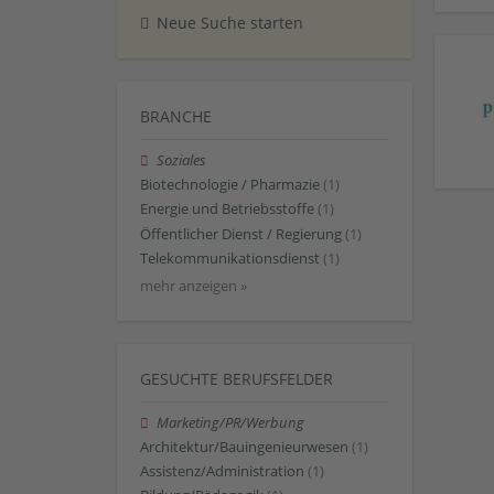
Neue Suche starten
BRANCHE
Soziales
Biotechnologie / Pharmazie
(1)
Energie und Betriebsstoffe
(1)
Öffentlicher Dienst / Regierung
(1)
Telekommunikationsdienst
(1)
mehr anzeigen »
GESUCHTE BERUFSFELDER
Marketing/PR/Werbung
Architektur/Bauingenieurwesen
(1)
Assistenz/Administration
(1)