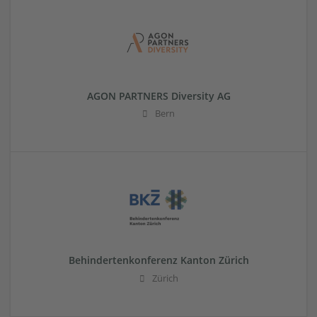
AGON PARTNERS Diversity AG
Bern
Behindertenkonferenz Kanton Zürich
Zürich