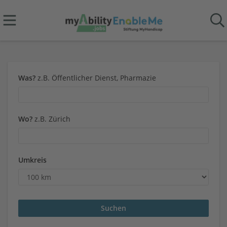
Was?
z.B. Öffentlicher Dienst, Pharmazie
Wo?
z.B. Zürich
Umkreis