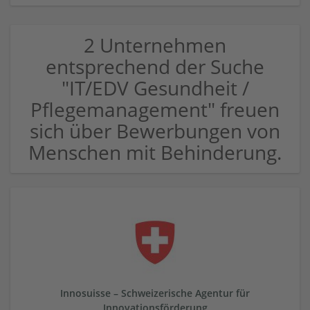
2 Unternehmen
entsprechend der Suche
"IT/EDV Gesundheit /
Pflegemanagement" freuen
sich über Bewerbungen von
Menschen mit Behinderung.
Innosuisse – Schweizerische Agentur für
Innovationsförderung