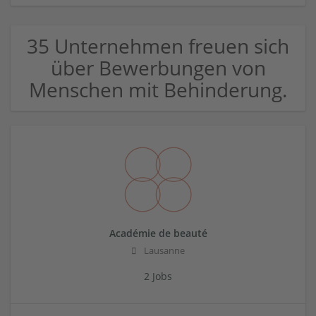
35 Unternehmen freuen sich
über Bewerbungen von
Menschen mit Behinderung.
Académie de beauté
Lausanne
2 Jobs