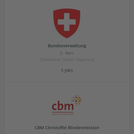
Bundesverwaltung
Bern
Öffentlicher Dienst / Regierung
5 Jobs
CBM Christoffel Blindenmission