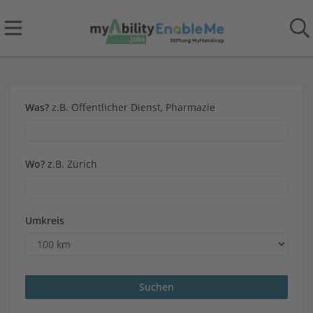
Was?
z.B. Öffentlicher Dienst, Pharmazie
Wo?
z.B. Zürich
Umkreis