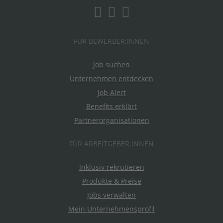
FÜR BEWERBER:INNEN
Job suchen
Unternehmen entdecken
Job Alert
Benefits erklärt
Partnerorganisationen
FÜR ARBEITGEBER:INNEN
Inklusiv rekrutieren
Produkte & Preise
Jobs verwalten
Mein Unternehmensprofil