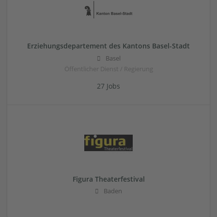
Erziehungsdepartement des Kantons Basel-Stadt
Basel
Öffentlicher Dienst / Regierung
27 Jobs
Figura Theaterfestival
Baden