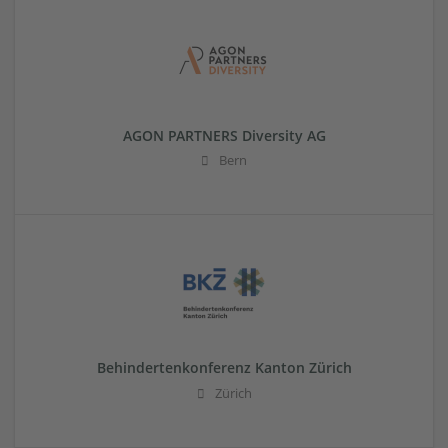
AGON PARTNERS Diversity AG
Bern
Behindertenkonferenz Kanton Zürich
Zürich