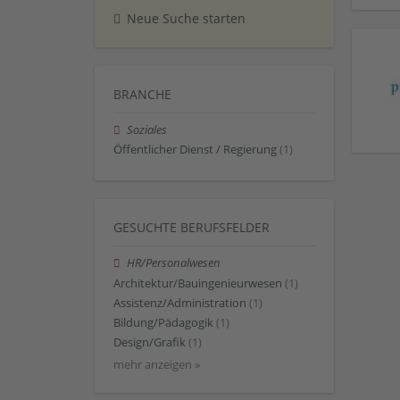
Neue Suche starten
BRANCHE
Soziales
Öffentlicher Dienst / Regierung
(1)
GESUCHTE BERUFSFELDER
HR/Personalwesen
Architektur/Bauingenieurwesen
(1)
Assistenz/Administration
(1)
Bildung/Pädagogik
(1)
Design/Grafik
(1)
mehr anzeigen »