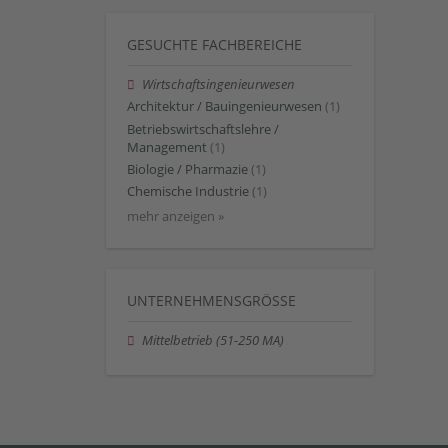
GESUCHTE FACHBEREICHE
Wirtschaftsingenieurwesen
Architektur / Bauingenieurwesen
(1)
Betriebswirtschaftslehre /
Management
(1)
Biologie / Pharmazie
(1)
Chemische Industrie
(1)
mehr anzeigen »
UNTERNEHMENSGRÖSSE
Mittelbetrieb (51-250 MA)