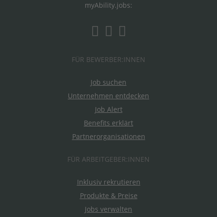
myAbility.jobs:
FÜR BEWERBER:INNEN
Job suchen
Unternehmen entdecken
Job Alert
Benefits erklärt
Partnerorganisationen
FÜR ARBEITGEBER:INNEN
Inklusiv rekrutieren
Produkte & Preise
Jobs verwalten