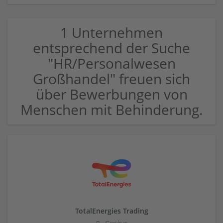
1 Unternehmen
entsprechend der Suche
"HR/Personalwesen
Großhandel" freuen sich
über Bewerbungen von
Menschen mit Behinderung.
TotalEnergies Trading