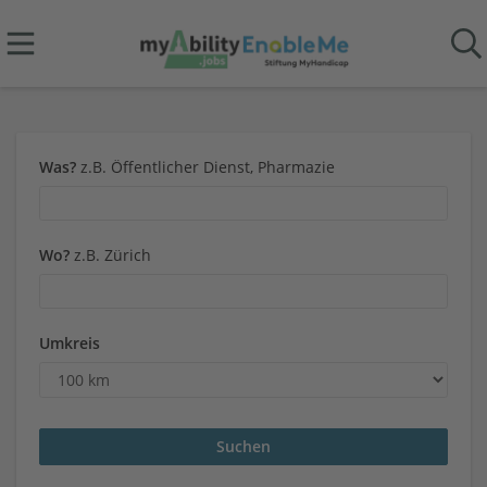
Was?
z.B. Öffentlicher Dienst, Pharmazie
Wo?
z.B. Zürich
Umkreis