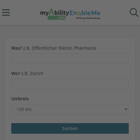
Was?
z.B. Öffentlicher Dienst, Pharmazie
Wo?
z.B. Zürich
Umkreis