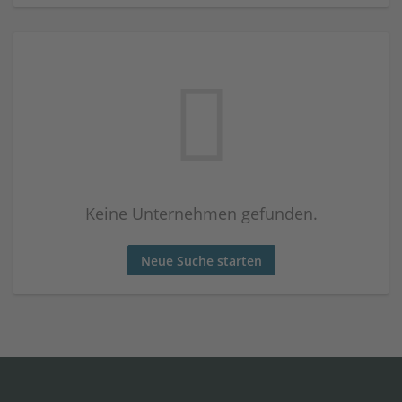
Keine Unternehmen gefunden.
Neue Suche starten