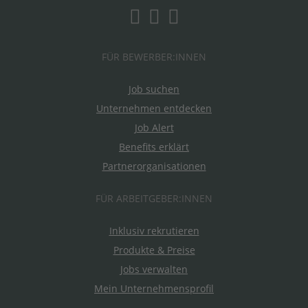
FÜR BEWERBER:INNEN
Job suchen
Unternehmen entdecken
Job Alert
Benefits erklärt
Partnerorganisationen
FÜR ARBEITGEBER:INNEN
Inklusiv rekrutieren
Produkte & Preise
Jobs verwalten
Mein Unternehmensprofil