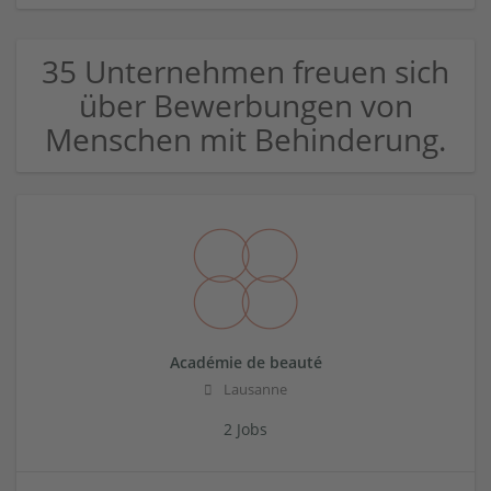
35 Unternehmen freuen sich
über Bewerbungen von
Menschen mit Behinderung.
Académie de beauté
Lausanne
2 Jobs