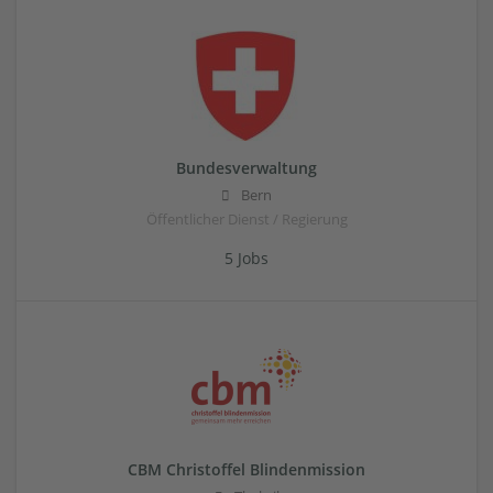
Bundesverwaltung
Bern
Öffentlicher Dienst / Regierung
5 Jobs
CBM Christoffel Blindenmission