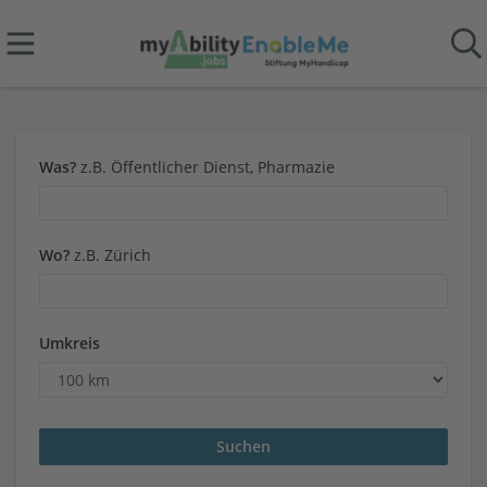
Was?
z.B. Öffentlicher Dienst, Pharmazie
Wo?
z.B. Zürich
Umkreis