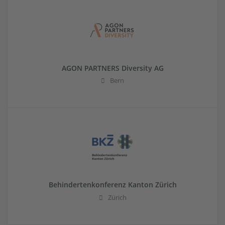
AGON PARTNERS Diversity AG
Bern
Behindertenkonferenz Kanton Zürich
Zürich