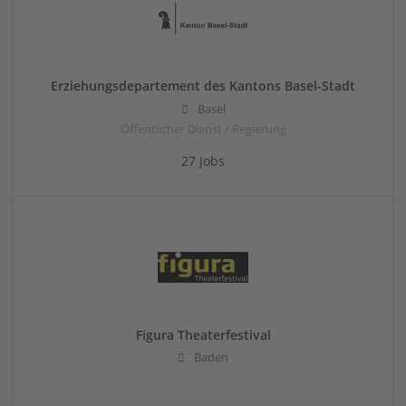
Erziehungsdepartement des Kantons Basel-Stadt
Basel
Öffentlicher Dienst / Regierung
27 Jobs
Figura Theaterfestival
Baden