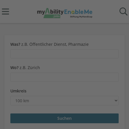
Was?
z.B. Öffentlicher Dienst, Pharmazie
Wo?
z.B. Zürich
Umkreis