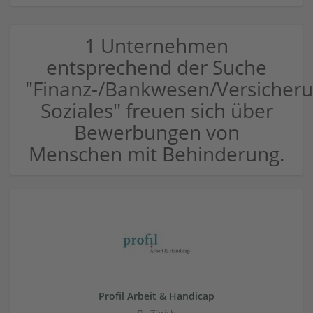
1 Unternehmen
entsprechend der Suche
"Finanz-/Bankwesen/Versicher
Soziales" freuen sich über
Bewerbungen von
Menschen mit Behinderung.
Profil Arbeit & Handicap