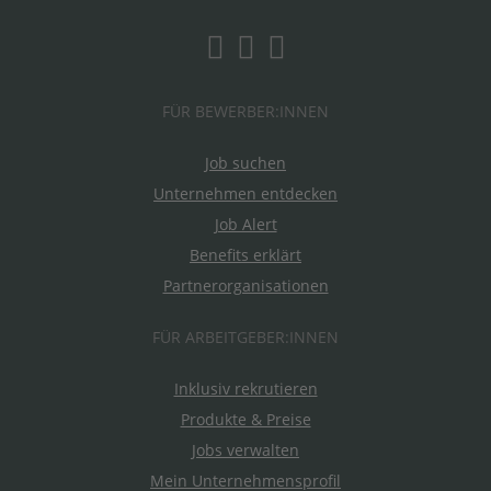
FÜR BEWERBER:INNEN
Job suchen
Unternehmen entdecken
Job Alert
Benefits erklärt
Partnerorganisationen
FÜR ARBEITGEBER:INNEN
Inklusiv rekrutieren
Produkte & Preise
Jobs verwalten
Mein Unternehmensprofil