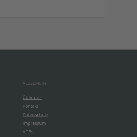
ALLGEMEIN
Über uns
Kontakt
Datenschutz
Impressum
AGBs