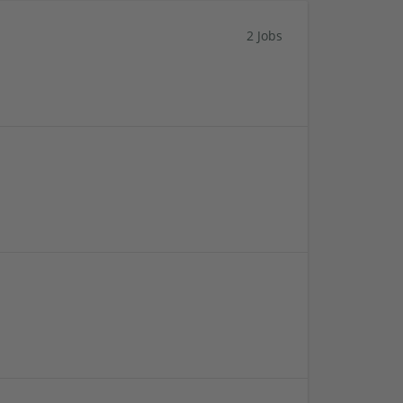
2 Jobs