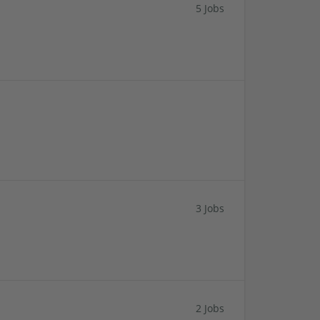
5 Jobs
3 Jobs
2 Jobs