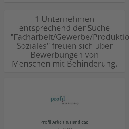
1 Unternehmen
entsprechend der Suche
"Facharbeit/Gewerbe/Produkti
Soziales" freuen sich über
Bewerbungen von
Menschen mit Behinderung.
Profil Arbeit & Handicap