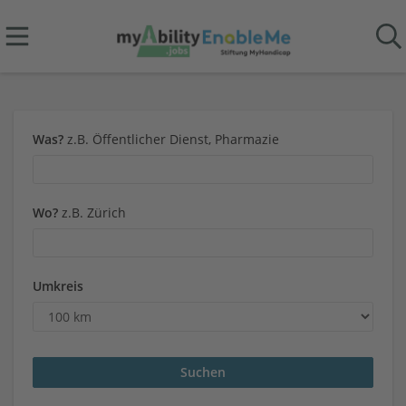
Was?
z.B. Öffentlicher Dienst, Pharmazie
Wo?
z.B. Zürich
Umkreis