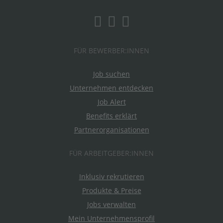
FÜR BEWERBER:INNEN
Job suchen
Unternehmen entdecken
Job Alert
Benefits erklärt
Partnerorganisationen
FÜR ARBEITGEBER:INNEN
Inklusiv rekrutieren
Produkte & Preise
Jobs verwalten
Mein Unternehmensprofil