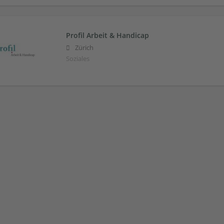
Profil Arbeit & Handicap
Zürich
Soziales