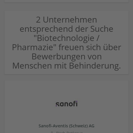
2 Unternehmen
entsprechend der Suche
"Biotechnologie /
Pharmazie" freuen sich über
Bewerbungen von
Menschen mit Behinderung.
Sanofi-Aventis (Schweiz) AG