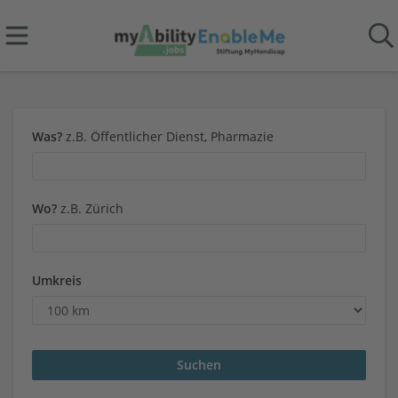
Was?
z.B. Öffentlicher Dienst, Pharmazie
Wo?
z.B. Zürich
Umkreis