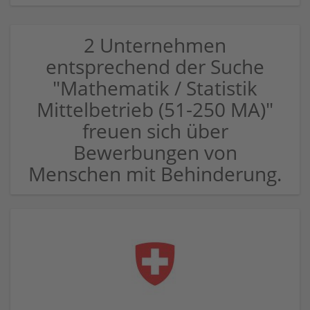
2 Unternehmen
entsprechend der Suche
"Mathematik / Statistik
Mittelbetrieb (51-250 MA)"
freuen sich über
Bewerbungen von
Menschen mit Behinderung.