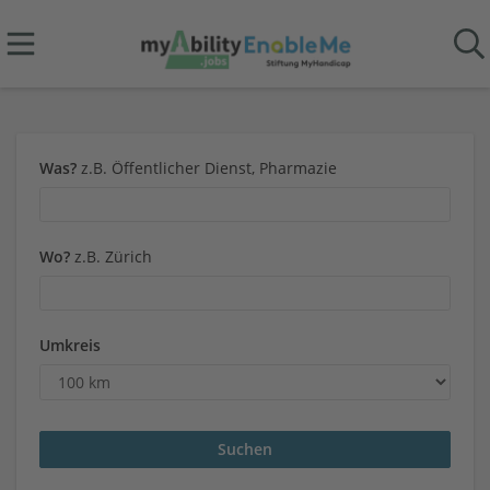
Was?
z.B. Öffentlicher Dienst, Pharmazie
Wo?
z.B. Zürich
Umkreis