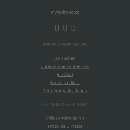
myAbility.jobs:
FÜR BEWERBER:INNEN
Job suchen
Unternehmen entdecken
Job Alert
Benefits erklärt
Partnerorganisationen
FÜR ARBEITGEBER:INNEN
Inklusiv rekrutieren
Produkte & Preise