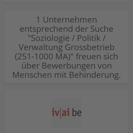
1 Unternehmen
entsprechend der Suche
"Soziologie / Politik /
Verwaltung Grossbetrieb
(251-1000 MA)" freuen sich
über Bewerbungen von
Menschen mit Behinderung.