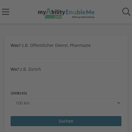
Was?
z.B. Öffentlicher Dienst, Pharmazie
Wo?
z.B. Zürich
Umkreis