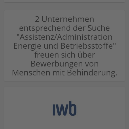
2 Unternehmen
entsprechend der Suche
"Assistenz/Administration
Energie und Betriebsstoffe"
freuen sich über
Bewerbungen von
Menschen mit Behinderung.