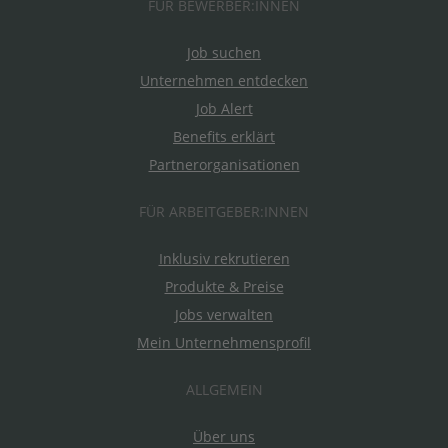
FÜR BEWERBER:INNEN
Job suchen
Unternehmen entdecken
Job Alert
Benefits erklärt
Partnerorganisationen
FÜR ARBEITGEBER:INNEN
Inklusiv rekrutieren
Produkte & Preise
Jobs verwalten
Mein Unternehmensprofil
ALLGEMEIN
Über uns