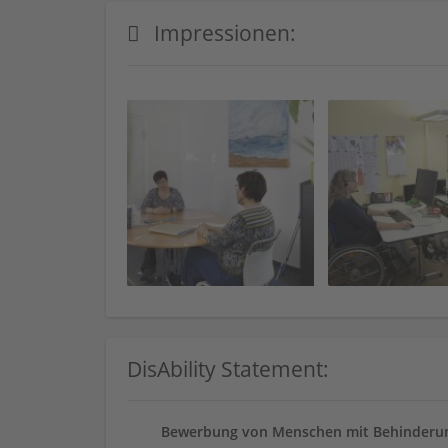
Impressionen:
DisAbility Statement:
Bewerbung von Menschen mit Behinderun