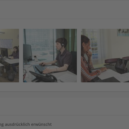
g ausdrücklich erwünscht