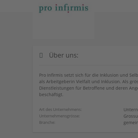
Über uns:
Pro Infirmis setzt sich für die Inklusion und
als Arbeitgeberin Vielfalt und Inklusion. Als grö
Dienstleistungen für Betroffene und deren Ang
beschäftigt.
Untern
Art des Unternehmens:
Grossu
Unternehmensgrösse:
gemein
Branche: