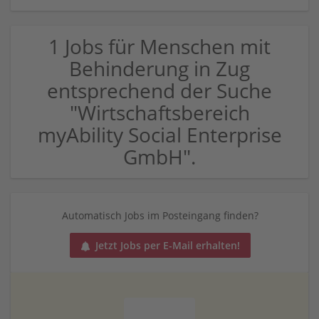
1 Jobs für Menschen mit
Behinderung in Zug
entsprechend der Suche
"Wirtschaftsbereich
myAbility Social Enterprise
GmbH".
Automatisch Jobs im Posteingang finden?
Jetzt Jobs per E-Mail erhalten!