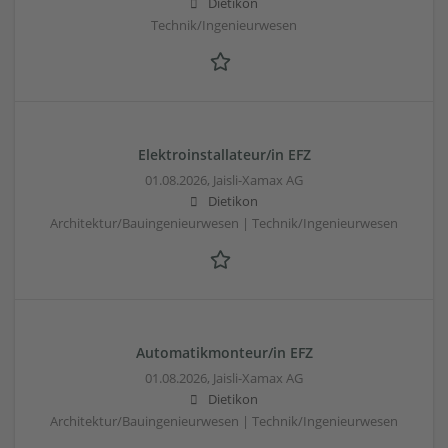
Dietikon
Technik/Ingenieurwesen
Elektroinstallateur/in EFZ
01.08.2026,
Jaisli-Xamax AG
Dietikon
Architektur/Bauingenieurwesen | Technik/Ingenieurwesen
Automatikmonteur/in EFZ
01.08.2026,
Jaisli-Xamax AG
Dietikon
Architektur/Bauingenieurwesen | Technik/Ingenieurwesen