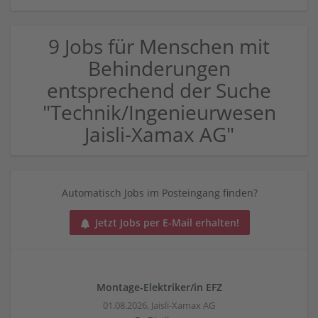
9 Jobs für Menschen mit
Behinderungen
entsprechend der Suche
"Technik/Ingenieurwesen
Jaisli-Xamax AG"
Automatisch Jobs im Posteingang finden?
Jetzt Jobs per E-Mail erhalten!
Montage-Elektriker/in EFZ
01.08.2026,
Jaisli-Xamax AG