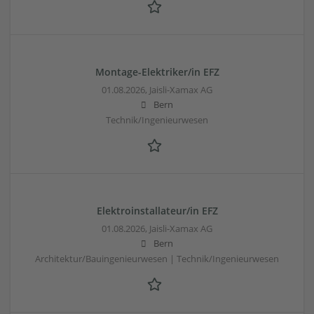
Montage-Elektriker/in EFZ
01.08.2026,
Jaisli-Xamax AG
Bern
Technik/Ingenieurwesen
Elektroinstallateur/in EFZ
01.08.2026,
Jaisli-Xamax AG
Bern
Architektur/Bauingenieurwesen | Technik/Ingenieurwesen