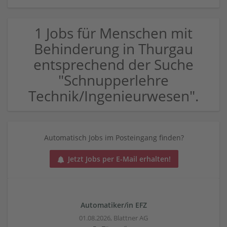
1 Jobs für Menschen mit
Behinderung in Thurgau
entsprechend der Suche
"Schnupperlehre
Technik/Ingenieurwesen".
Automatisch Jobs im Posteingang finden?
Jetzt Jobs per E-Mail erhalten!
Automatiker/in EFZ
01.08.2026,
Blattner AG