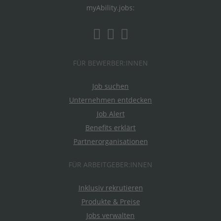
myAbility.jobs:
FÜR BEWERBER:INNEN
Job suchen
Unternehmen entdecken
Job Alert
Benefits erklärt
Partnerorganisationen
FÜR ARBEITGEBER:INNEN
Inklusiv rekrutieren
Produkte & Preise
Jobs verwalten