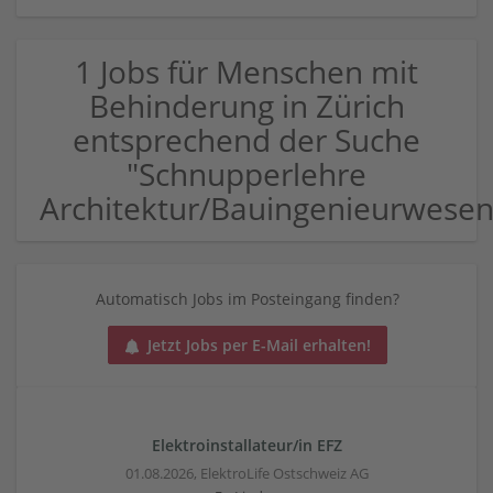
1 Jobs für Menschen mit
Behinderung in Zürich
entsprechend der Suche
"Schnupperlehre
Architektur/Bauingenieurwesen
Automatisch Jobs im Posteingang finden?
Jetzt Jobs per E-Mail erhalten!
Elektroinstallateur/in EFZ
01.08.2026,
ElektroLife Ostschweiz AG