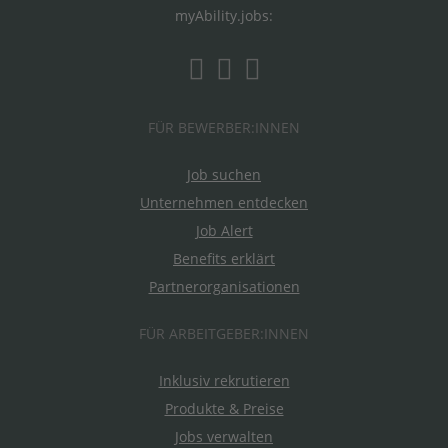
myAbility.jobs:
FÜR BEWERBER:INNEN
Job suchen
Unternehmen entdecken
Job Alert
Benefits erklärt
Partnerorganisationen
FÜR ARBEITGEBER:INNEN
Inklusiv rekrutieren
Produkte & Preise
Jobs verwalten