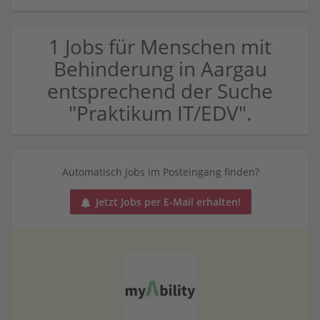
1 Jobs für Menschen mit
Behinderung in Aargau
entsprechend der Suche
"Praktikum IT/EDV".
Automatisch Jobs im Posteingang finden?
Jetzt Jobs per E-Mail erhalten!