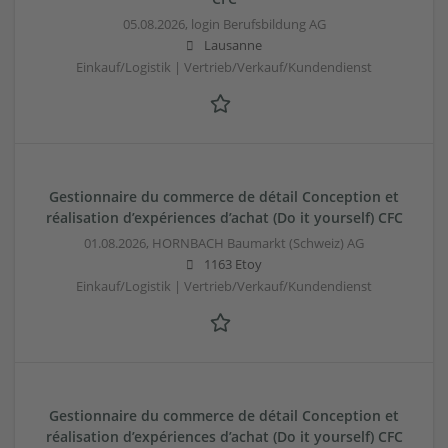
05.08.2026,
login Berufsbildung AG
Lausanne
Einkauf/Logistik | Vertrieb/Verkauf/Kundendienst
Gestionnaire du commerce de détail Conception et
réalisation d’expériences d’achat (Do it yourself) CFC
01.08.2026,
HORNBACH Baumarkt (Schweiz) AG
1163 Etoy
Einkauf/Logistik | Vertrieb/Verkauf/Kundendienst
Gestionnaire du commerce de détail Conception et
réalisation d’expériences d’achat (Do it yourself) CFC