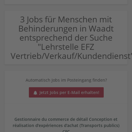
3 Jobs für Menschen mit
Behinderungen in Waadt
entsprechend der Suche
"Lehrstelle EFZ
Vertrieb/Verkauf/Kundendienst
Automatisch Jobs im Posteingang finden?
Jetzt Jobs per E-Mail erhalten!
Gestionnaire du commerce de détail Conception et
réalisation d’expériences d’achat (Transports publics)
CFC