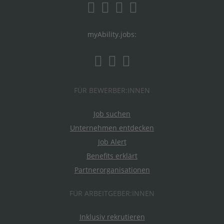
myAbility.jobs:
FÜR BEWERBER:INNEN
Job suchen
Unternehmen entdecken
Job Alert
Benefits erklärt
Partnerorganisationen
FÜR ARBEITGEBER:INNEN
Inklusiv rekrutieren