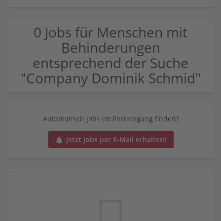
0 Jobs für Menschen mit
Behinderungen
entsprechend der Suche
"Company Dominik Schmid"
Automatisch Jobs im Posteingang finden?
Jetzt Jobs per E-Mail erhalten!