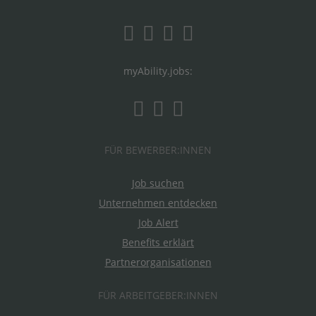
myAbility.jobs:
FÜR BEWERBER:INNEN
Job suchen
Unternehmen entdecken
Job Alert
Benefits erklärt
Partnerorganisationen
FÜR ARBEITGEBER:INNEN