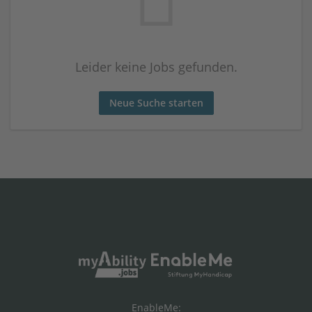
Leider keine Jobs gefunden.
Neue Suche starten
EnableMe: