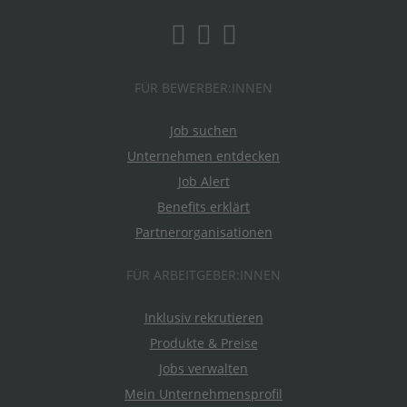
FÜR BEWERBER:INNEN
Job suchen
Unternehmen entdecken
Job Alert
Benefits erklärt
Partnerorganisationen
FÜR ARBEITGEBER:INNEN
Inklusiv rekrutieren
Produkte & Preise
Jobs verwalten
Mein Unternehmensprofil