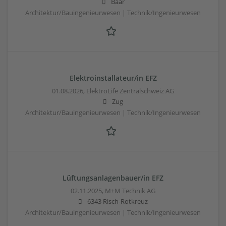
Baar
Architektur/Bauingenieurwesen | Technik/Ingenieurwesen
Elektroinstallateur/in EFZ
01.08.2026,
ElektroLife Zentralschweiz AG
Zug
Architektur/Bauingenieurwesen | Technik/Ingenieurwesen
Lüftungsanlagenbauer/in EFZ
02.11.2025,
M+M Technik AG
6343 Risch-Rotkreuz
Architektur/Bauingenieurwesen | Technik/Ingenieurwesen