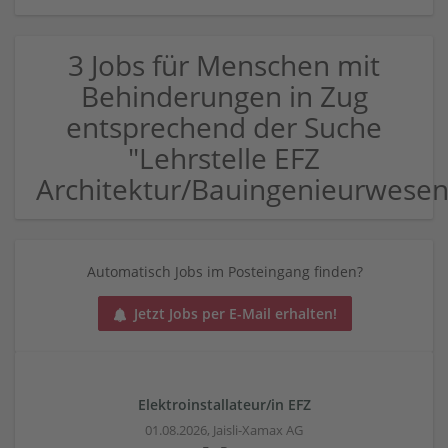
3 Jobs für Menschen mit
Behinderungen in Zug
entsprechend der Suche
"Lehrstelle EFZ
Architektur/Bauingenieurwesen
Automatisch Jobs im Posteingang finden?
Jetzt Jobs per E-Mail erhalten!
Elektroinstallateur/in EFZ
01.08.2026,
Jaisli-Xamax AG