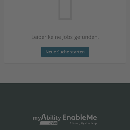
Leider keine Jobs gefunden.
Neue Suche starten