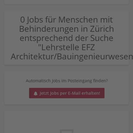
0 Jobs für Menschen mit
Behinderungen in Zürich
entsprechend der Suche
"Lehrstelle EFZ
Architektur/Bauingenieurwesen
Automatisch Jobs im Posteingang finden?
Jetzt Jobs per E-Mail erhalten!