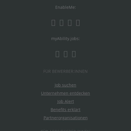
EnableMe:
myAbility.jobs:
FÜR BEWERBER:INNEN
Job suchen
Unternehmen entdecken
Job Alert
Benefits erklärt
Partnerorganisationen