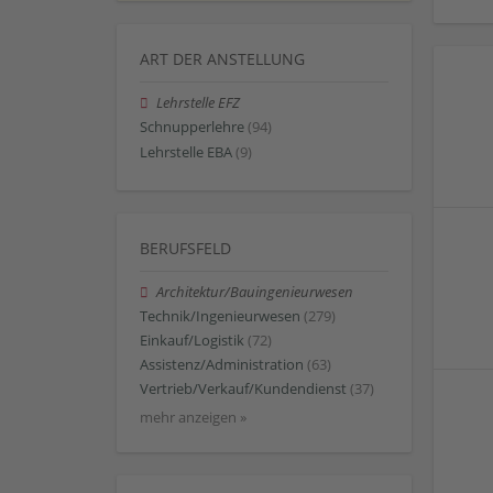
ART DER ANSTELLUNG
Lehrstelle EFZ
Schnupperlehre
(94)
Lehrstelle EBA
(9)
BERUFSFELD
Architektur/Bauingenieurwesen
Technik/Ingenieurwesen
(279)
Einkauf/Logistik
(72)
Assistenz/Administration
(63)
Vertrieb/Verkauf/Kundendienst
(37)
mehr anzeigen »