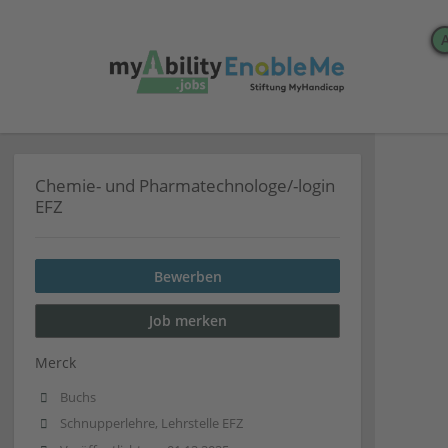
Chemie- und Pharmatechnologe/-login
EFZ
Bewerben
Job merken
Merck
Buchs
Schnupperlehre, Lehrstelle EFZ