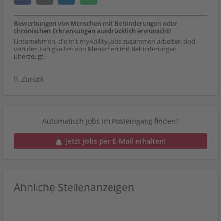
Bewerbungen von Menschen mit Behinderungen oder
chronischen Erkrankungen ausdrücklich erwünscht!
Unternehmen, die mit myAbility.jobs zusammen arbeiten sind
von den Fähigkeiten von Menschen mit Behinderungen
überzeugt.
Zurück
Automatisch Jobs im Posteingang finden?
Jetzt Jobs per E-Mail erhalten!
Ähnliche Stellenanzeigen