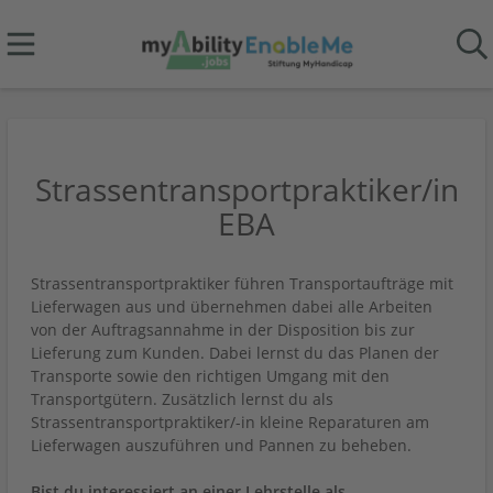
Strassentransportpraktiker/in
EBA
Strassentransportpraktiker führen Transportaufträge mit
Lieferwagen aus und übernehmen dabei alle Arbeiten
von der Auftragsannahme in der Disposition bis zur
Lieferung zum Kunden. Dabei lernst du das Planen der
Transporte sowie den richtigen Umgang mit den
Transportgütern. Zusätzlich lernst du als
Strassentransportpraktiker/-in kleine Reparaturen am
Lieferwagen auszuführen und Pannen zu beheben.
Bist du interessiert an einer Lehrstelle als