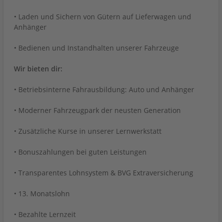
• Laden und Sichern von Gütern auf Lieferwagen und
Anhänger
• Bedienen und Instandhalten unserer Fahrzeuge
Wir bieten dir:
• Betriebsinterne Fahrausbildung: Auto und Anhänger
• Moderner Fahrzeugpark der neusten Generation
• Zusätzliche Kurse in unserer Lernwerkstatt
• Bonuszahlungen bei guten Leistungen
• Transparentes Lohnsystem & BVG Extraversicherung
• 13. Monatslohn
• Bezahlte Lernzeit