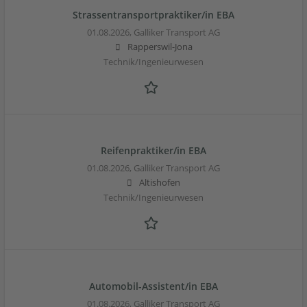
Strassentransportpraktiker/in EBA
01.08.2026,
Galliker Transport AG
Rapperswil-Jona
Technik/Ingenieurwesen
Reifenpraktiker/in EBA
01.08.2026,
Galliker Transport AG
Altishofen
Technik/Ingenieurwesen
Automobil-Assistent/in EBA
01.08.2026,
Galliker Transport AG