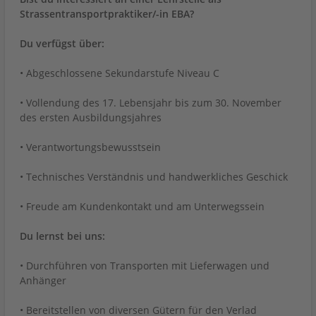
Strassentransportpraktiker/-in EBA?
Du verfügst über:
• Abgeschlossene Sekundarstufe Niveau C
• Vollendung des 17. Lebensjahr bis zum 30. November
des ersten Ausbildungsjahres
• Verantwortungsbewusstsein
• Technisches Verständnis und handwerkliches Geschick
• Freude am Kundenkontakt und am Unterwegssein
Du lernst bei uns:
• Durchführen von Transporten mit Lieferwagen und
Anhänger
• Bereitstellen von diversen Gütern für den Verlad