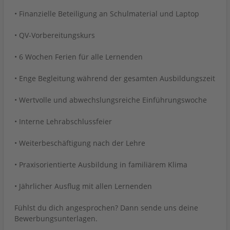
• Finanzielle Beteiligung an Schulmaterial und Laptop
• QV-Vorbereitungskurs
• 6 Wochen Ferien für alle Lernenden
• Enge Begleitung während der gesamten Ausbildungszeit
• Wertvolle und abwechslungsreiche Einführungswoche
• Interne Lehrabschlussfeier
• Weiterbeschäftigung nach der Lehre
• Praxisorientierte Ausbildung in familiärem Klima
• Jährlicher Ausflug mit allen Lernenden
Fühlst du dich angesprochen? Dann sende uns deine
Bewerbungsunterlagen.