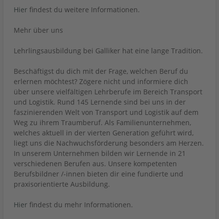
Hier
findest du weitere Informationen.
Mehr über uns
Lehrlingsausbildung bei Galliker hat eine lange Tradition.
Beschäftigst du dich mit der Frage, welchen Beruf du
erlernen möchtest? Zögere nicht und informiere dich
über unsere vielfältigen Lehrberufe im Bereich Transport
und Logistik. Rund 145 Lernende sind bei uns in der
faszinierenden Welt von Transport und Logistik auf dem
Weg zu ihrem Traumberuf. Als Familienunternehmen,
welches aktuell in der vierten Generation geführt wird,
liegt uns die Nachwuchsförderung besonders am Herzen.
In unserem Unternehmen bilden wir Lernende in 21
verschiedenen Berufen aus. Unsere kompetenten
Berufsbildner /-innen bieten dir eine fundierte und
praxisorientierte Ausbildung.
Hier
findest du mehr Informationen.