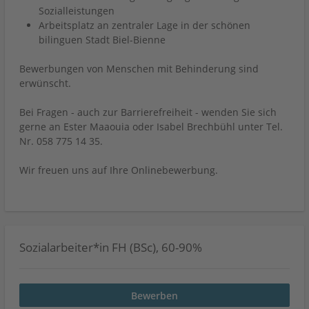
Sozialleistungen
Arbeitsplatz an zentraler Lage in der schönen
bilinguen Stadt Biel-Bienne
Bewerbungen von Menschen mit Behinderung sind
erwünscht.
Bei Fragen - auch zur Barrierefreiheit - wenden Sie sich
gerne an Ester Maaouia oder Isabel Brechbühl unter Tel.
Nr. 058 775 14 35.
Wir freuen uns auf Ihre Onlinebewerbung.
Sozialarbeiter*in FH (BSc), 60-90%
Bewerben