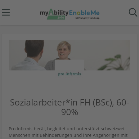
Sozialarbeiter*in FH (BSc), 60-
90%
Pro Infirmis berät, begleitet und unterstützt schweizweit
Menschen mit Behinderungen und ihre Angehörigen mit