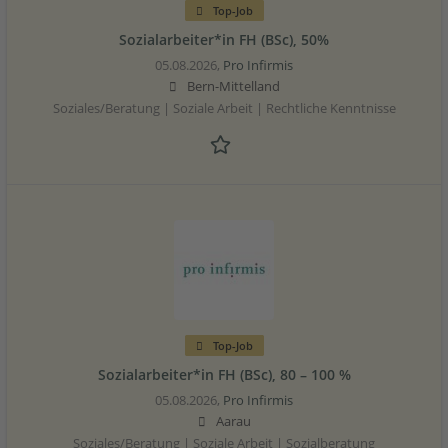
Top-Job
Sozialarbeiter*in FH (BSc), 50%
05.08.2026,
Pro Infirmis
Bern-Mittelland
Soziales/Beratung | Soziale Arbeit | Rechtliche Kenntnisse
Top-Job
Sozialarbeiter*in FH (BSc), 80 – 100 %
05.08.2026,
Pro Infirmis
Aarau
Soziales/Beratung | Soziale Arbeit | Sozialberatung