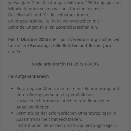
vielseitigen Dienstleistungen. Mit rund 1'600 engagierten
Mitarbeitenden setzen wir uns für eine inklusive
Gesellschaft und für die selbstbestimmte,
uneingeschränkte Teilhabe von Menschen mit
Behinderungen in allen Lebensbereichen ein.
Per 1. Oktober 2026
oder nach Vereinbarung suchen wir
für unsere
Beratungsstelle Biel-Seeland-Berner Jura
eine*n
Sozialarbeiter*in FH (BSc), 60-90%
Ihr Aufgabenbereich
Beratung von Menschen mit einer Behinderung und
deren Bezugspersonen in persönlichen,
sozialversicherungsrechtlichen und finanziellen
Angelegenheiten
Vermittlung der erforderlichen Unterstützungen in
Zusammenarbeit mit Fachstellen,
Institutionen, Behörden und Sozialleistungsträgern