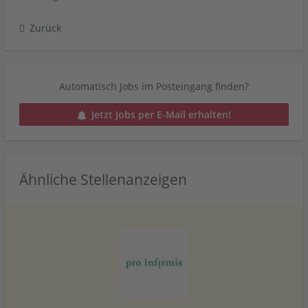
Zurück
Automatisch Jobs im Posteingang finden?
Jetzt Jobs per E-Mail erhalten!
Ähnliche Stellenanzeigen