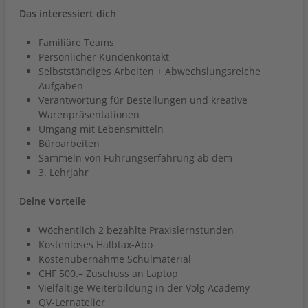
Das interessiert dich
Familiäre Teams
Persönlicher Kundenkontakt
Selbstständiges Arbeiten + Abwechslungsreiche
Aufgaben
Verantwortung für Bestellungen und kreative
Warenpräsentationen
Umgang mit Lebensmitteln
Büroarbeiten
Sammeln von Führungserfahrung ab dem
3. Lehrjahr
Deine Vorteile
Wöchentlich 2 bezahlte Praxislernstunden
Kostenloses Halbtax-Abo
Kostenübernahme Schulmaterial
CHF 500.– Zuschuss an Laptop
Vielfältige Weiterbildung in der Volg Academy
QV-Lernatelier