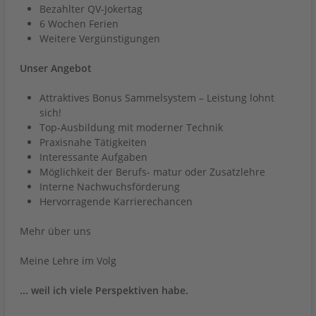
Bezahlter QV-Jokertag
6 Wochen Ferien
Weitere Vergünstigungen
Unser Angebot
Attraktives Bonus Sammelsystem – Leistung lohnt
sich!
Top-Ausbildung mit moderner Technik
Praxisnahe Tätigkeiten
Interessante Aufgaben
Möglichkeit der Berufs- matur oder Zusatzlehre
Interne Nachwuchsförderung
Hervorragende Karrierechancen
Mehr über uns
Meine Lehre im Volg
... weil ich viele Perspektiven habe.