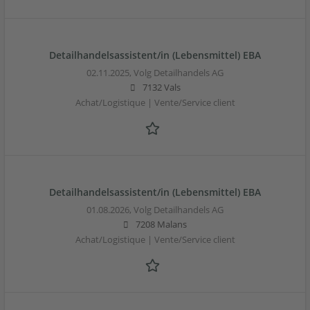
Detailhandelsassistent/in (Lebensmittel) EBA
02.11.2025,
Volg Detailhandels AG
7132 Vals
Achat/Logistique | Vente/Service client
Detailhandelsassistent/in (Lebensmittel) EBA
01.08.2026,
Volg Detailhandels AG
7208 Malans
Achat/Logistique | Vente/Service client