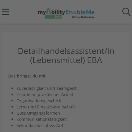
Detailhandelsassistent/in
(Lebensmittel) EBA
Das bringst du mit
Zuverlässigkeit und Teamgeist
Freude an praktischer Arbeit
Organisationsgeschick
Lern- und Einsatzbereitschaft
Gute Umgangsformen
Kommunikationsfähigkeit
Sekundarabschluss A/B