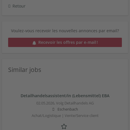
Retour
Voulez-vous recevoir les nouvelles annonces par email?
Recevoir les offres par e-mail !
Similar jobs
Detailhandelsassistent/in (Lebensmittel) EBA
02.05.2026,
Volg Detailhandels AG
Eschenbach
Achat/Logistique | Vente/Service client