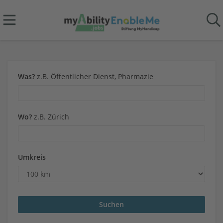
Was?
z.B. Öffentlicher Dienst, Pharmazie
Wo?
z.B. Zürich
Umkreis