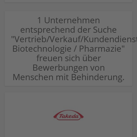
1 Unternehmen
entsprechend der Suche
"Vertrieb/Verkauf/Kundendiens
Biotechnologie / Pharmazie"
freuen sich über
Bewerbungen von
Menschen mit Behinderung.