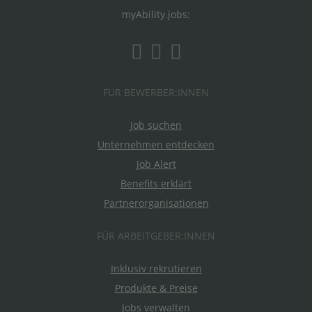
myAbility.jobs:
FÜR BEWERBER:INNEN
Job suchen
Unternehmen entdecken
Job Alert
Benefits erklärt
Partnerorganisationen
FÜR ARBEITGEBER:INNEN
Inklusiv rekrutieren
Produkte & Preise
Jobs verwalten