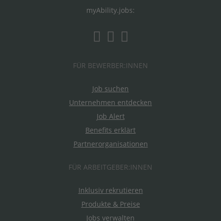
myAbility.jobs:
FÜR BEWERBER:INNEN
Job suchen
Unternehmen entdecken
Job Alert
Benefits erklärt
Partnerorganisationen
FÜR ARBEITGEBER:INNEN
Inklusiv rekrutieren
Produkte & Preise
Jobs verwalten