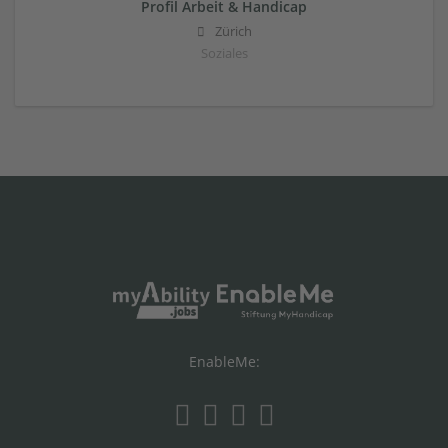
Profil Arbeit & Handicap
Zürich
Soziales
EnableMe: