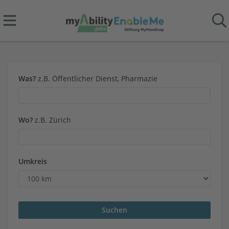
Was?
z.B. Öffentlicher Dienst, Pharmazie
Wo?
z.B. Zürich
Umkreis