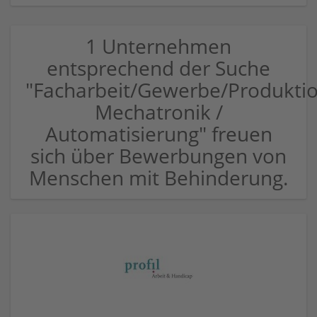
1 Unternehmen
entsprechend der Suche
"Facharbeit/Gewerbe/Produkti
Mechatronik /
Automatisierung" freuen
sich über Bewerbungen von
Menschen mit Behinderung.