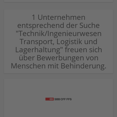
1 Unternehmen
entsprechend der Suche
"Technik/Ingenieurwesen
Transport, Logistik und
Lagerhaltung" freuen sich
über Bewerbungen von
Menschen mit Behinderung.