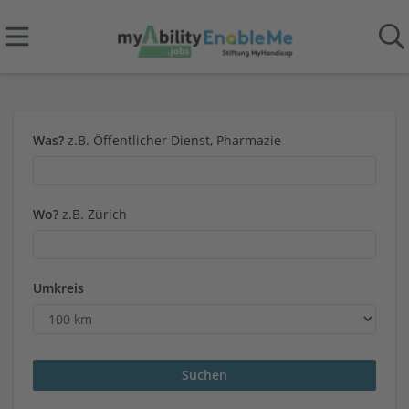
Was?
z.B. Öffentlicher Dienst, Pharmazie
Wo?
z.B. Zürich
Umkreis