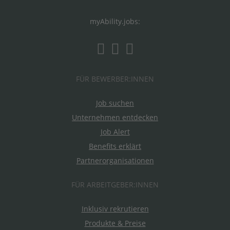
myAbility.jobs:
FÜR BEWERBER:INNEN
Job suchen
Unternehmen entdecken
Job Alert
Benefits erklärt
Partnerorganisationen
FÜR ARBEITGEBER:INNEN
Inklusiv rekrutieren
Produkte & Preise