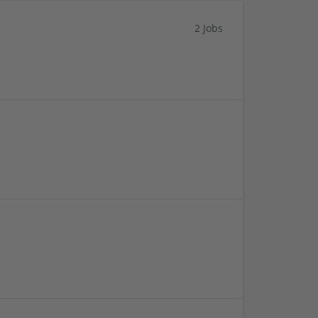
2 Jobs