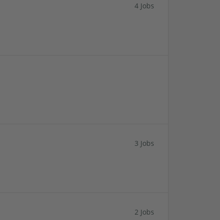
4 Jobs
3 Jobs
2 Jobs