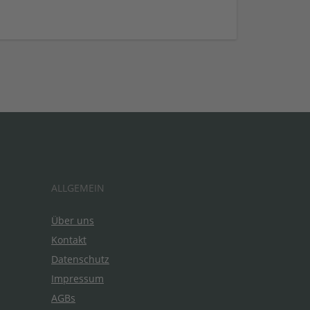
ALLGEMEIN
Über uns
Kontakt
Datenschutz
Impressum
AGBs