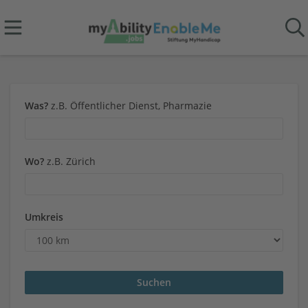
Was?
z.B. Öffentlicher Dienst, Pharmazie
Wo?
z.B. Zürich
Umkreis