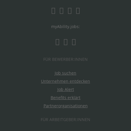
myAbility.jobs:
FÜR BEWERBER:INNEN
Job suchen
Unternehmen entdecken
Job Alert
Benefits erklärt
Partnerorganisationen
FÜR ARBEITGEBER:INNEN