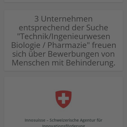
3 Unternehmen
entsprechend der Suche
"Technik/Ingenieurwesen
Biologie / Pharmazie" freuen
sich über Bewerbungen von
Menschen mit Behinderung.
Innosuisse – Schweizerische Agentur für
Innovationsförderung