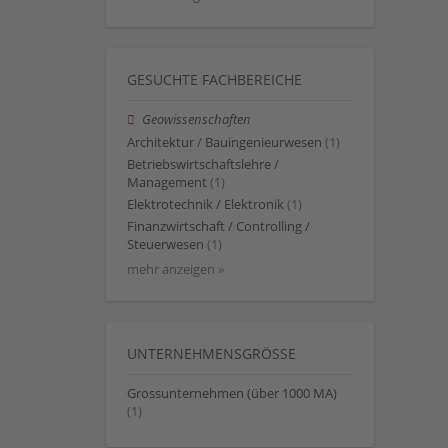
GESUCHTE FACHBEREICHE
Geowissenschaften
Architektur / Bauingenieurwesen
(1)
Betriebswirtschaftslehre /
Management
(1)
Elektrotechnik / Elektronik
(1)
Finanzwirtschaft / Controlling /
Steuerwesen
(1)
mehr anzeigen »
UNTERNEHMENSGRÖSSE
Grossunternehmen (über 1000 MA)
(1)