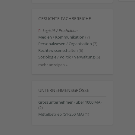
GESUCHTE FACHBEREICHE
Logistik / Produktion
Medien / Kommunikation
(7)
Personalwesen / Organisation
(7)
Rechtswissenschaften
(6)
Soziologie / Politik / Verwaltung
(6)
mehr anzeigen »
UNTERNEHMENSGRÖSSE
Grossunternehmen (über 1000 MA)
(2)
Mittelbetrieb (51-250 MA)
(1)