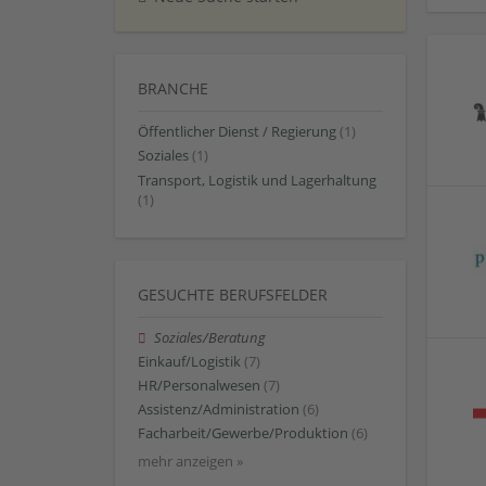
BRANCHE
Öffentlicher Dienst / Regierung
(1)
Soziales
(1)
Transport, Logistik und Lagerhaltung
(1)
GESUCHTE BERUFSFELDER
Soziales/Beratung
Einkauf/Logistik
(7)
HR/Personalwesen
(7)
Assistenz/Administration
(6)
Facharbeit/Gewerbe/Produktion
(6)
mehr anzeigen »