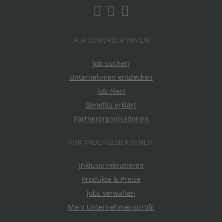
FÜR BEWERBER:INNEN
Job suchen
Unternehmen entdecken
Job Alert
Benefits erklärt
Partnerorganisationen
FÜR ARBEITGEBER:INNEN
Inklusiv rekrutieren
Produkte & Preise
Jobs verwalten
Mein Unternehmensprofil