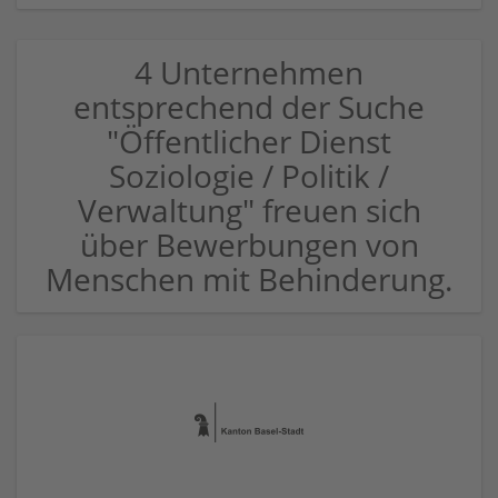
4 Unternehmen
entsprechend der Suche
"Öffentlicher Dienst
Soziologie / Politik /
Verwaltung" freuen sich
über Bewerbungen von
Menschen mit Behinderung.