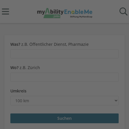
Was?
z.B. Öffentlicher Dienst, Pharmazie
Wo?
z.B. Zürich
Umkreis